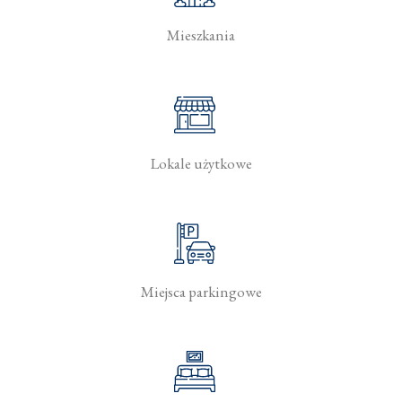
Mieszkania
Lokale użytkowe
Miejsca parkingowe