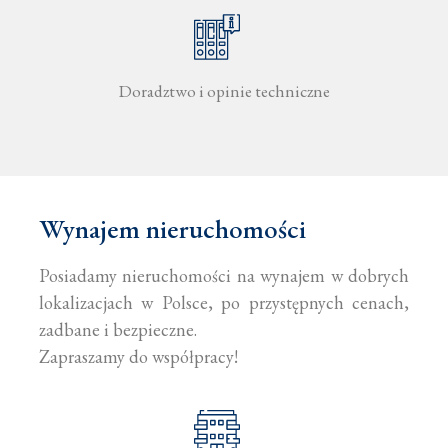
Doradztwo i opinie techniczne
Wynajem nieruchomości
Posiadamy nieruchomości na wynajem w dobrych
lokalizacjach w Polsce, po przystępnych cenach,
zadbane i bezpieczne.
Zapraszamy do współpracy!