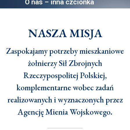
O nas – inna czcionka
NASZA MISJA
Zaspokajamy potrzeby mieszkaniowe
żołnierzy Sił Zbrojnych
Rzeczypospolitej Polskiej,
komplementarne wobec zadań
realizowanych i wyznaczonych przez
Agencję Mienia Wojskowego.