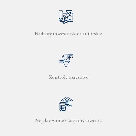
Nadzory inwestorskie i autorskie
Kontrole okresowe
Projektowanie i kosztorysowanie