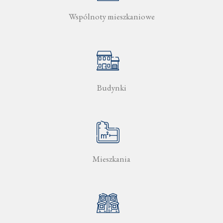
Wspólnoty mieszkaniowe
Budynki
Mieszkania