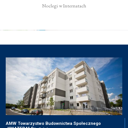
Noclegi w Internatach
AMW Towarzystwo Budownictwa Społecznego