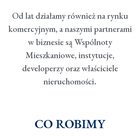
Od lat działamy również na rynku
komercyjnym, a naszymi partnerami
w biznesie są Wspólnoty
Mieszkaniowe, instytucje,
developerzy oraz właściciele
nieruchomości.
CO ROBIMY