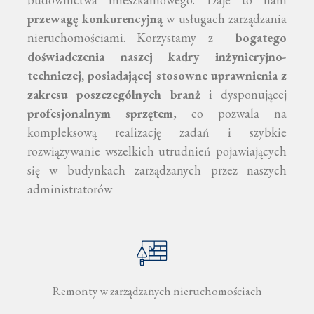
przewagę konkurencyjną
w usługach zarządzania
nieruchomościami. Korzystamy z
bogatego
doświadczenia naszej
kadry inżynieryjno-
techniczej, posiadającej stosowne uprawnienia z
zakresu poszczególnych branż
i dysponującej
profesjonalnym sprzętem
, co pozwala na
kompleksową realizację zadań i szybkie
rozwiązywanie wszelkich utrudnień pojawiających
się w budynkach zarządzanych przez naszych
administratorów
Remonty w zarządzanych nieruchomościach