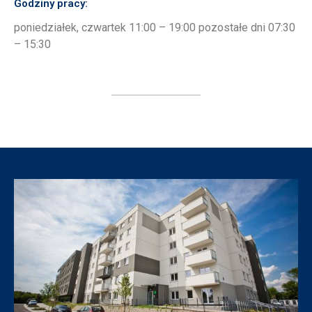
Godziny pracy:
poniedziałek, czwartek 11:00 – 19:00 pozostałe dni 07:30
– 15:30