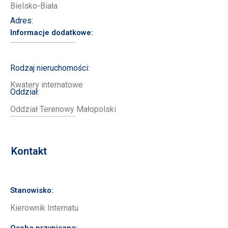
Bielsko-Biała
Adres:
Informacje dodatkowe:
Rodzaj nieruchomości:
Kwatery internatowe
Oddział:
Oddział Terenowy Małopolski
Kontakt
Stanowisko:
Kierownik Internatu
Osoba przypisana: