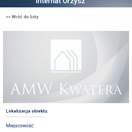
Internat Orzysz
<< Wróć do listy
Lokalizacja obiektu:
Miejscowość: