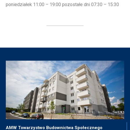
poniedziałek 11:00 – 19:00 pozostałe dni 07:30 – 15:30
AMW Towarzystwo Budownictwa Społecznego